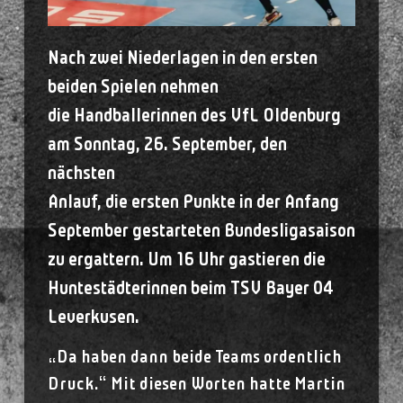
Nach zwei Niederlagen in den ersten
beiden Spielen nehmen
die Handballerinnen des VfL Oldenburg
am Sonntag, 26. September, den
nächsten
Anlauf, die ersten Punkte in der Anfang
September gestarteten Bundesligasaison
zu ergattern. Um 16 Uhr gastieren die
Huntestädterinnen beim TSV Bayer 04
Leverkusen.
„Da haben dann beide Teams ordentlich
Druck.“ Mit diesen Worten hatte Martin