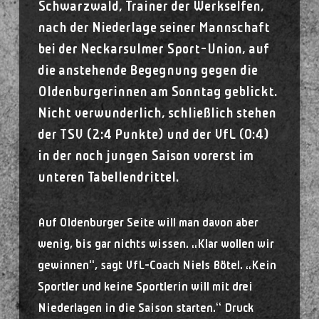
Schwarzwald, Trainer der Werkselfen,
nach der Niederlage seiner Mannschaft
bei der Neckarsulmer Sport-Union, auf
die anstehende Begegnung gegen die
Oldenburgerinnen am Sonntag geblickt.
Nicht verwunderlich, schließlich stehen
der TSV (2:4 Punkte) und der VfL (0:4)
in der noch jungen Saison vorerst im
unteren Tabellendrittel.
Auf Oldenburger Seite will man davon aber
wenig, bis gar nichts wissen. „Klar wollen wir
gewinnen“, sagt VfL-Coach Niels Bötel. „Kein
Sportler und keine Sportlerin will mit drei
Niederlagen in die Saison starten.“ Druck