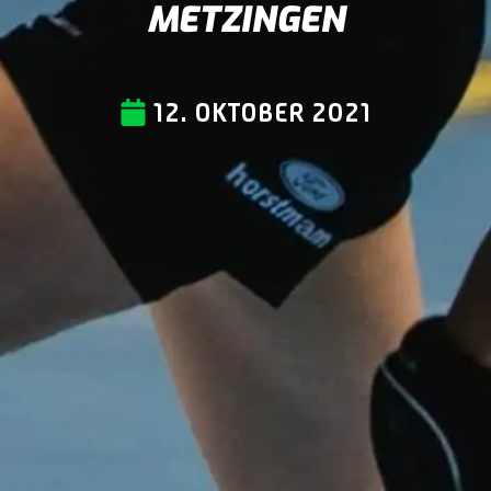
METZINGEN
12. OKTOBER 2021