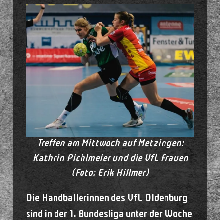
Treffen am Mittwoch auf Metzingen:
Kathrin Pichlmeier und die VfL Frauen
(Foto: Erik Hillmer)
Die Handballerinnen des VfL Oldenburg
sind in der 1. Bundesliga unter der Woche