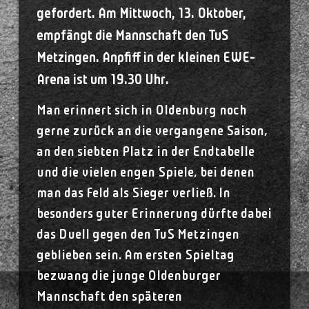
gefordert. Am Mittwoch, 13. Oktober,
empfängt die Mannschaft den TuS
Metzingen. Anpfiff in der kleinen EWE-
Arena ist um 19.30 Uhr.
Man erinnert sich in Oldenburg noch
gerne zurück an die vergangene Saison,
an den siebten Platz in der Endtabelle
und die vielen engen Spiele, bei denen
man das Feld als Sieger verließ. In
besonders guter Erinnerung dürfte dabei
das Duell gegen den TuS Metzingen
geblieben sein. Am ersten Spieltag
bezwang die junge Oldenburger
Mannschaft den späteren