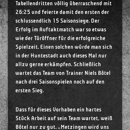
Tabellendritten völlig überraschend mit
26:25 und feierte damit den ersten der
schlussendlich 15 Saisonsiege. Der
Erfolg im Auftaktmatch war so etwas
wie der Türöffner für die erfolgreiche
Spielzeit. Einen solchen würde man sich
in der Huntestadt auch dieses Mal nur
allzu gerne erkämpfen. Schließlich
wartet das Team von Trainer Niels Bötel
nach drei Saisonspielen noch auf den
ersten Sieg.
Dass für dieses Vorhaben ein hartes
Stück Arbeit auf sein Team wartet, weiß
Bötel nur zu gut. „Metzingen wird uns