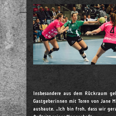
Insbesondere aus dem Rückraum gel
Gastgeberinnen mit Toren von Jane M
ausbaute. „Ich bin froh, dass wir ge