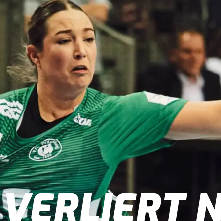
 VERLIERT 