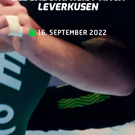
LEVERKUSEN
16. SEPTEMBER 2022