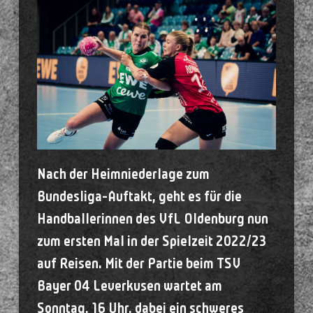
Nach der Heimniederlage zum
Bundesliga-Auftakt, geht es für die
Handballerinnen des VfL Oldenburg nun
zum ersten Mal in der Spielzeit 2022/23
auf Reisen. Mit der Partie beim TSV
Bayer 04 Leverkusen wartet am
Sonntag, 16 Uhr, dabei ein schweres