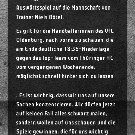
Auswärtsspiel auf die Mannschaft von
Trainer Niels Bötel.
Es gilt für die Handballerinnen des VfL
Oldenburg, nach vorne zu schauen, die
am Ende deutliche 18:35-Niederlage
gegen das Top-Team vom Thüringer HC
vom vergangenen Wochenende,
möglichst schnell hinter sich zu lassen
„Es ist wichtig, dass wir uns auf unsere
Sachen konzentrieren. Wir dürfen jetzt
auf keinen Fall alles schwarz malen,
sondern wollen auf uns schauen und die
Spiele gewinnen, die für uns wichtig