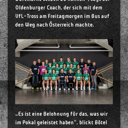
Oldenburger Coach, der sich mit dem
VfL-Tross am Freitagmorgen im Bus auf
den Weg nach Österreich machte.
„Es ist eine Belohnung für das, was wir
im Pokal geleistet haben“, blickt Bötel