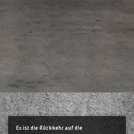
Es ist die Rückkehr auf die