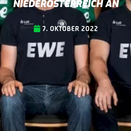
NIEDERÖSTERREICH AN
7. OKTOBER 2022