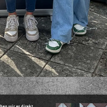
en wir es direkt