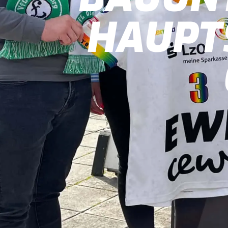
HAUPT