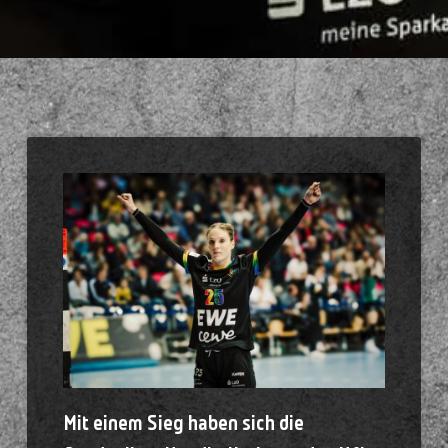
Mit einem Sieg haben sich die