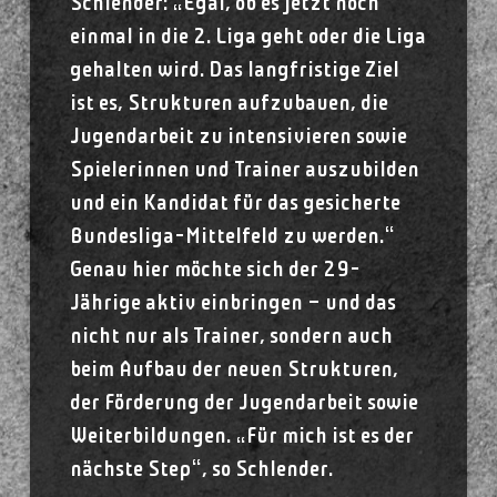
Schlender: „Egal, ob es jetzt noch
einmal in die 2. Liga geht oder die Liga
gehalten wird. Das langfristige Ziel
ist es, Strukturen aufzubauen, die
Jugendarbeit zu intensivieren sowie
Spielerinnen und Trainer auszubilden
und ein Kandidat für das gesicherte
Bundesliga-Mittelfeld zu werden.“
Genau hier möchte sich der 29-
Jährige aktiv einbringen – und das
nicht nur als Trainer, sondern auch
beim Aufbau der neuen Strukturen,
der Förderung der Jugendarbeit sowie
Weiterbildungen. „Für mich ist es der
nächste Step“, so Schlender.