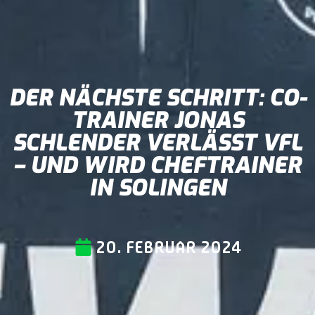
DER NÄCHSTE SCHRITT: CO-
TRAINER JONAS
SCHLENDER VERLÄSST VFL
– UND WIRD CHEFTRAINER
IN SOLINGEN
20. FEBRUAR 2024