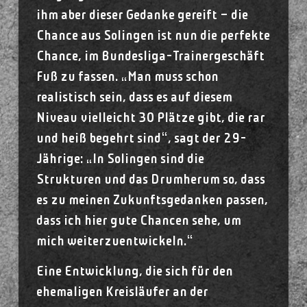
ihm aber dieser Gedanke gereift – die
Chance aus Solingen ist nun die perfekte
Chance, im Bundesliga-Trainergeschäft
Fuß zu fassen. „Man muss schon
realistisch sein, dass es auf diesem
Niveau vielleicht 30 Plätze gibt, die rar
und heiß begehrt sind“, sagt der 29-
Jährige: „In Solingen sind die
Strukturen und das Drumherum so, dass
es zu meinen Zukunftsgedanken passen,
dass ich hier gute Chancen sehe, um
mich weiterzuentwickeln.“
Eine Entwicklung, die sich für den
ehemaligen Kreisläufer an der