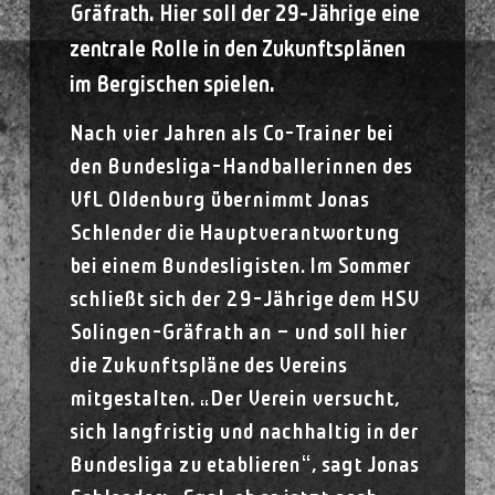
Gräfrath. Hier soll der 29-Jährige eine
zentrale Rolle in den Zukunftsplänen
im Bergischen spielen.
Nach vier Jahren als Co-Trainer bei
den Bundesliga-Handballerinnen des
VfL Oldenburg übernimmt Jonas
Schlender die Hauptverantwortung
bei einem Bundesligisten. Im Sommer
schließt sich der 29-Jährige dem HSV
Solingen-Gräfrath an – und soll hier
die Zukunftspläne des Vereins
mitgestalten. „Der Verein versucht,
sich langfristig und nachhaltig in der
Bundesliga zu etablieren“, sagt Jonas