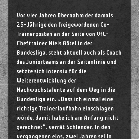
Vor vier Jahren übernahm der damals
25-Jährige den freigewordenen Co-
Trainerposten an der Seite von VfL-
Cheftrainer Niels Bötel in der
Bundesliga, steht aktuell auch als Coach
des Juniorteams an der Seitenlinie und
setzte sich intensiv für die
Weiterentwicklung der
Nachwuchstalente auf dem Weg in die
Bundesliga ein. „Dass ich einmal eine
richtige Trainerlaufbahn einschlagen
würde, damit habe ich am Anfang nicht
gerechnet“, verrät Schlender. In den
vergangenen eins, zwei Jahren sei in