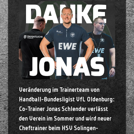
Veränderung im Trainerteam von
Handball-Bundesligist VfL Oldenburg:
Co-Trainer Jonas Schlender verlässt
den Verein im Sommer und wird neuer
Cheftrainer beim HSV Solingen-