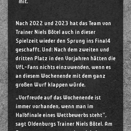
mit.
Nach 2022 und 2023 hat das Team von
Trainer Niels Bötel auch in dieser
Spielzeit wieder den Sprung ins Final4
geschafft. Und: Nach dem zweiten und
dritten Platz in den Vorjahren hätten die
VfL-Fans nichts einzuwenden, wenn es
an diesem Wochenende mit dem ganz
großen Wurf klappen würde.
„Vorfreude auf das Wochenende ist
immer vorhanden, wenn man im
Halbfinale eines Wettbewerbs steht“,
sagt Oldenburgs Trainer Niels Bötel. Am