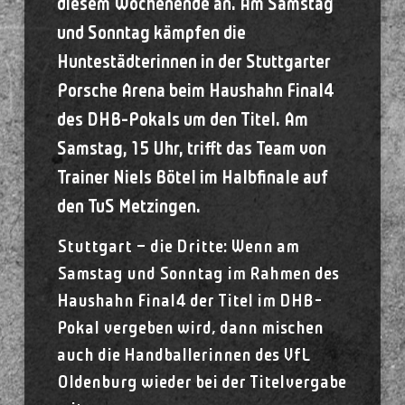
diesem Wochenende an. Am Samstag
und Sonntag kämpfen die
Huntestädterinnen in der Stuttgarter
Porsche Arena beim Haushahn Final4
des DHB-Pokals um den Titel. Am
Samstag, 15 Uhr, trifft das Team von
Trainer Niels Bötel im Halbfinale auf
den TuS Metzingen.
Stuttgart – die Dritte: Wenn am
Samstag und Sonntag im Rahmen des
Haushahn Final4 der Titel im DHB-
Pokal vergeben wird, dann mischen
auch die Handballerinnen des VfL
Oldenburg wieder bei der Titelvergabe