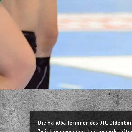
Die Handballerinnen des VfL Oldenbur