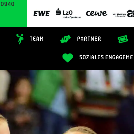
90940
TEAM
PARTNER
SOZIALES ENGAGEME