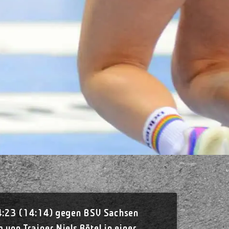
24:23 (14:14) gegen BSV Sachsen