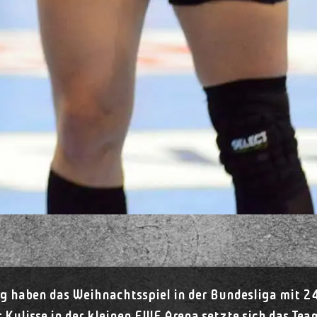
g haben das Weihnachtsspiel in der Bundesliga mit 