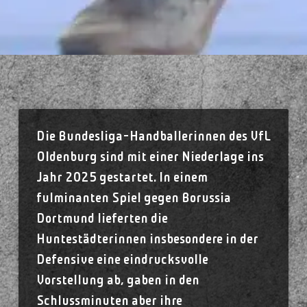
Die Bundesliga-Handballerinnen des VfL
Oldenburg sind mit einer Niederlage ins
Jahr 2025 gestartet. In einem
fulminanten Spiel gegen Borussia
Dortmund lieferten die
Huntestädterinnen insbesondere in der
Defensive eine eindrucksvolle
Vorstellung ab, gaben in den
Schlussminuten aber ihre