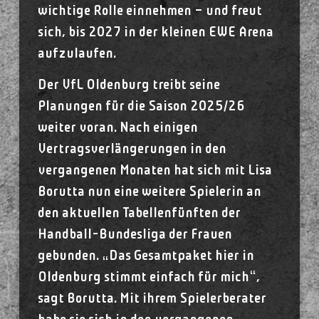
wichtige Rolle einnehmen – und freut
sich, bis 2027 in der kleinen EWE Arena
aufzulaufen.
Der VfL Oldenburg treibt seine
Planungen für die Saison 2025/26
weiter voran. Nach einigen
Vertragsverlängerungen in den
vergangenen Monaten hat sich mit Lisa
Borutta nun eine weitere Spielerin an
den aktuellen Tabellenfünften der
Handball-Bundesliga der Frauen
gebunden. „Das Gesamtpaket hier in
Oldenburg stimmt einfach für mich“,
sagt Borutta. Mit ihrem Spielerberater