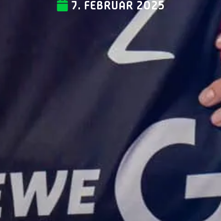
7. FEBRUAR 2025