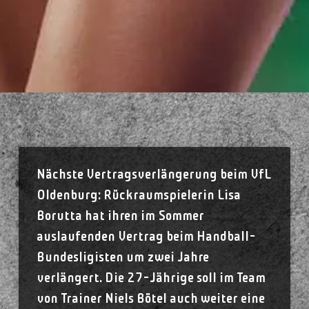
Nächste Vertragsverlängerung beim VfL
Oldenburg: Rückraumspielerin Lisa
Borutta hat ihren im Sommer
auslaufenden Vertrag beim Handball-
Bundesligisten um zwei Jahre
verlängert. Die 27-Jährige soll im Team
von Trainer Niels Bötel auch weiter eine