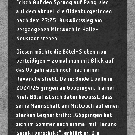
Frisch Auf den Sprung auf Rang vier –
auf dem aktuell die Oldenburgerinnen
nach dem 27:25-Auswärtssieg am
vergangenen Mittwoch in Halle-
Neustadt stehen.
Diesen möchte die Bötel-Sieben nun
verteidigen – zumal man mit Blick auf
das Vorjahr auch noch nach einer
Revanche strebt. Denn: Beide Duelle in
2024/25 gingen an Göppingen. Trainer
Niels Bötel ist sich dabei bewusst, dass
seine Mannschaft am Mittwoch auf einen
starken Gegner trifft: „Göppingen hat
sich im Sommer noch einmal mit Haruno
Sasaki verstärkt“, erklärt er. Die