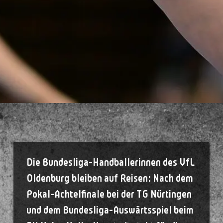
Die Bundesliga-Handballerinnen des VfL
Oldenburg bleiben auf Reisen: Nach dem
Pokal-Achtelfinale bei der TG Nürtingen
und dem Bundesliga-Auswärtsspiel beim