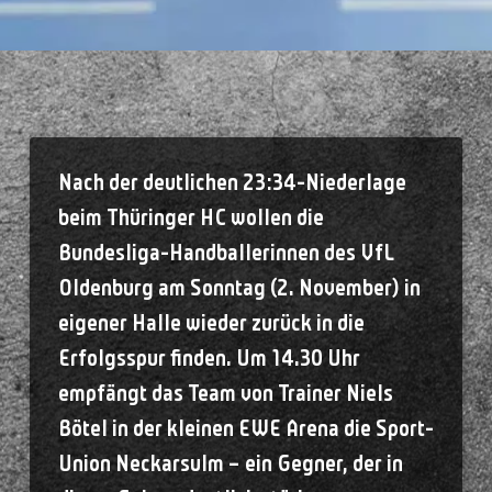
Nach der deutlichen 23:34-Niederlage
beim Thüringer HC wollen die
Bundesliga-Handballerinnen des VfL
Oldenburg am Sonntag (2. November) in
eigener Halle wieder zurück in die
Erfolgsspur finden. Um 14.30 Uhr
empfängt das Team von Trainer Niels
Bötel in der kleinen EWE Arena die Sport-
Union Neckarsulm – ein Gegner, der in