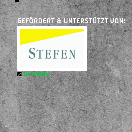
GEFÖRDERT & UNTERSTÜTZT VON:
Zur Website