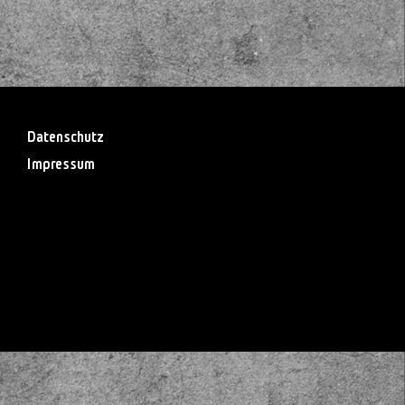
Datenschutz
Impressum