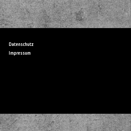
Datenschutz
Impressum